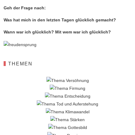
Geh der Frage nach:
Was hat mich in den letzten Tagen glücklich gemacht?
Wann war ich glücklich? Mit wem war ich glücklich?
THEMEN