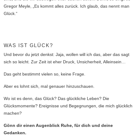
Gregor Meyle, „Es kommt alles zurück. Ich glaub, das nennt man
Glück.“
WAS IST GLÜCK?
Und bevor du jetzt denkst: Jaja, wollen will ich das, aber das sagt
sich so leicht. Zur Zeit ist eher Druck, Unsicherheit, Alleinsein…
Das geht bestimmt vielen so, keine Frage.
Aber es lohnt sich, mal genauer hinzuschauen.
Wo ist es denn, das Glück? Das glückliche Leben? Die
Glücksmomente? Ereignisse und Begegnungen, die mich glücklich
machen?
Gönn dir einen Augenblick Ruhe, für dich und deine
Gedanken.